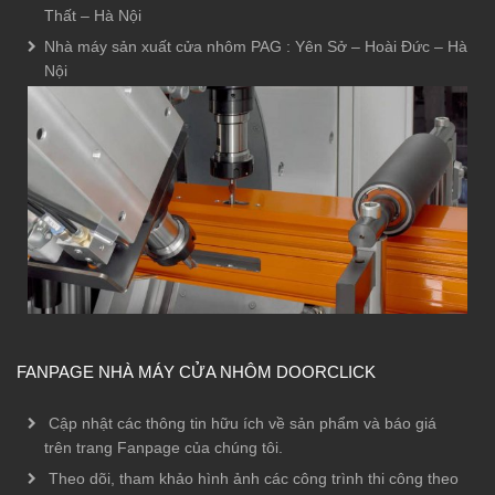
Thất – Hà Nội
Nhà máy sản xuất cửa nhôm PAG : Yên Sở – Hoài Đức – Hà
Nội
FANPAGE NHÀ MÁY CỬA NHÔM DOORCLICK
Cập nhật các thông tin hữu ích về sản phẩm và báo giá
trên trang Fanpage của chúng tôi.
Theo dõi, tham khảo hình ảnh các công trình thi công theo