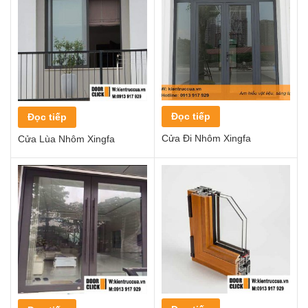
Đọc tiếp
Đọc tiếp
Cửa Đi Nhôm Xingfa
Cửa Lùa Nhôm Xingfa