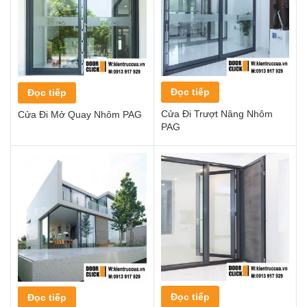
Đọc tiếp
Đọc tiếp
Cửa Đi Trượt Nâng Nhôm
Cửa Đi Mở Quay Nhôm PAG
PAG
Đọc tiếp
Đọc tiếp