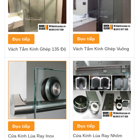
Đọc tiếp
Đọc tiếp
Vách Tắm Kính Ghép Vuông
Vách Tắm Kính Ghép 135 Độ
Đọc tiếp
Đọc tiếp
Cửa Kính Lùa Ray Nhôm
Cửa Kính Lùa Ray Inox