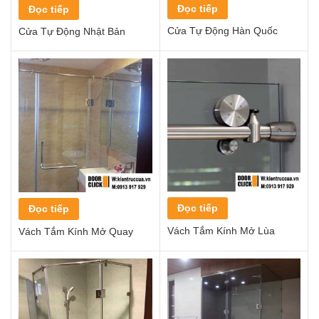
Đọc tiếp
Đọc tiếp
Cửa Tự Động Hàn Quốc
Cửa Tự Động Nhật Bản
Đọc tiếp
Đọc tiếp
Vách Tắm Kính Mở Lùa
Vách Tắm Kính Mở Quay